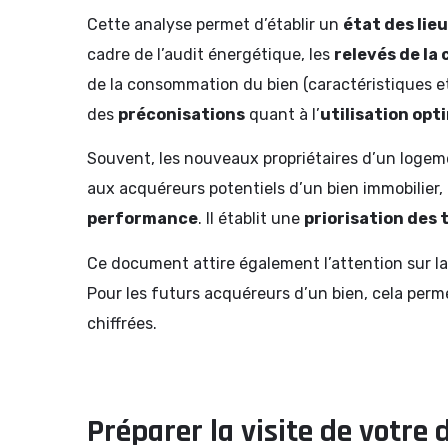
Cette analyse permet d’établir un
état des li
cadre de l’audit énergétique, les
relevés de l
de la consommation du bien (caractéristiques e
des
préconisations
quant à l’
utilisation op
Souvent, les nouveaux propriétaires d’un logemen
aux acquéreurs potentiels d’un bien immobilier,
performance
. Il établit une
priorisation des 
Ce document attire également l’attention sur l
Pour les futurs acquéreurs d’un bien, cela perme
chiffrées.
Préparer la visite de votre