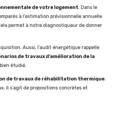
ronnementale de votre logement
. Dans le
mparés à l’estimation prévisionnelle annuelle
 Cela permet à notre diagnostiqueur de donner
.
uisition. Aussi, l’audit énergétique rappelle
narios de travaux d’amélioration de la
bien étudié.
tion de travaux de réhabilitation thermique
.
. Il s’agit de propositions concrètes et