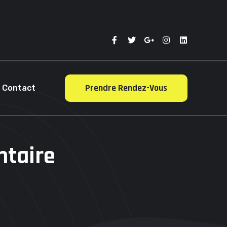
Prendre Rendez-Vous
Contact
ntaire