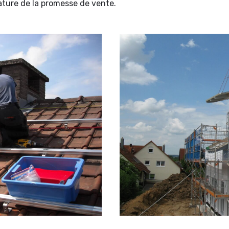
gnature de la promesse de vente.