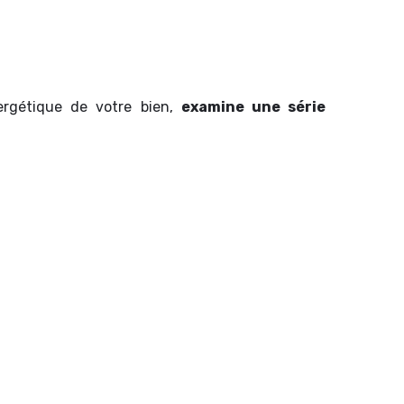
rgétique de votre bien,
examine une série