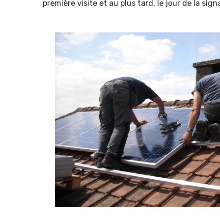
première visite et au plus tard, le jour de la si