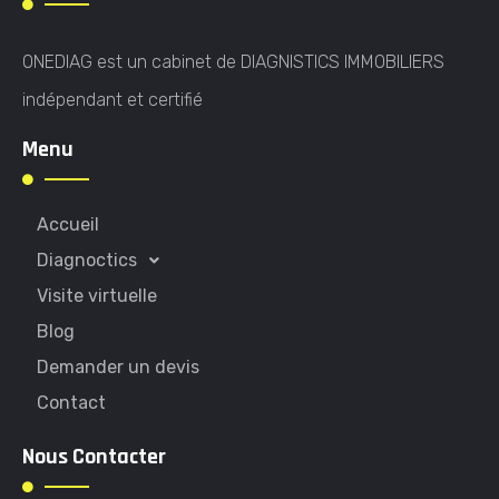
ONEDIAG est un cabinet de DIAGNISTICS IMMOBILIERS
indépendant et certifié
Menu
Accueil
Diagnoctics
Visite virtuelle
Blog
Demander un devis
Contact
Nous Contacter