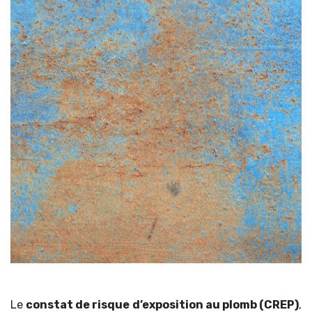
Le
constat de risque d’exposition au plomb (CREP)
,