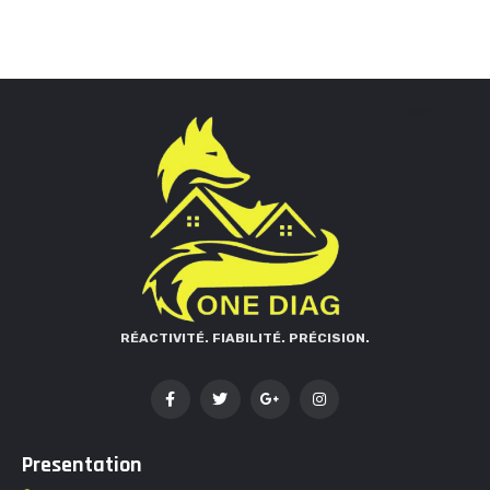
RÉACTIVITÉ. FIABILITÉ. PRÉCISION.
Presentation