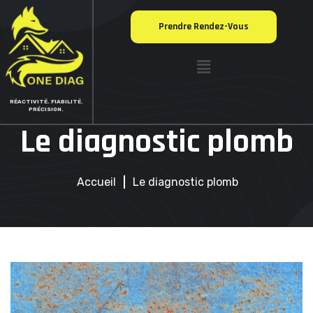
Prendre Rendez-Vous
RÉACTIVITÉ. FIABILITÉ.
PRÉCISION.
Le diagnostic plomb
Accueil
Le diagnostic plomb