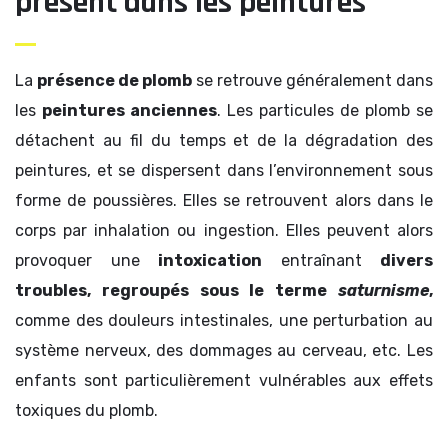
présent dans les peintures
La
présence de plomb
se retrouve généralement dans
les
peintures anciennes
. Les particules de plomb se
détachent au fil du temps et de la dégradation des
peintures, et se dispersent dans l’environnement sous
forme de poussières. Elles se retrouvent alors dans le
corps par inhalation ou ingestion. Elles peuvent alors
provoquer une
intoxication
entraînant
divers
troubles, regroupés sous le terme
saturnisme
,
comme des douleurs intestinales, une perturbation au
système nerveux, des dommages au cerveau, etc. Les
enfants sont particulièrement vulnérables aux effets
toxiques du plomb.