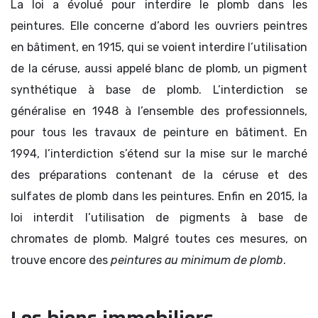
La loi a évolué pour interdire le plomb dans les
peintures. Elle concerne d’abord les ouvriers peintres
en bâtiment, en 1915, qui se voient interdire l’utilisation
de la céruse, aussi appelé blanc de plomb, un pigment
synthétique à base de plomb. L’interdiction se
généralise en 1948 à l’ensemble des professionnels,
pour tous les travaux de peinture en bâtiment. En
1994, l’interdiction s’étend sur la mise sur le marché
des préparations contenant de la céruse et des
sulfates de plomb dans les peintures. Enfin en 2015, la
loi interdit l’utilisation de pigments à base de
chromates de plomb. Malgré toutes ces mesures, on
trouve encore des
peintures au minimum de plomb
.