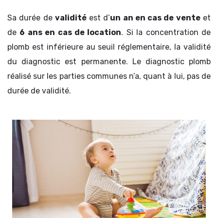
Sa durée de
validité
est d’
un an en cas de vente
et
de
6 ans en cas de location
. Si la concentration de
plomb est inférieure au seuil réglementaire, la validité
du diagnostic est permanente. Le diagnostic plomb
réalisé sur les parties communes n’a, quant à lui, pas de
durée de validité.