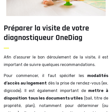
Préparer la visite de votre
diagnostiqueur OneDiag
Afin d’assurer le bon déroulement de la visite, il est
important de suivre quelques recommandations.
Pour commencer, il faut spécifier les
modalités
d’accès au logement
dès la prise de rendez-vous (ex.
digicode). Il est également important de
mettre à
disposition tous les documents utiles
(bail, titre de
propriété, plan), notamment pour déterminer (ou