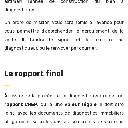
estimer) l’année de construction du bien à
diagnostiquer.
Un ordre de mission vous sera remis à l’avance pour
vous permettre d’appréhender le déroulement de la
visite. Il faudra le signer et le remettre au
diagnostiqueur, ou le renvoyer par courrier.
Le rapport final
À l’issue de la procédure, le diagnostiqueur remet un
rapport CREP
, qui a une
valeur légale
. Il doit être
joint, avec les documents de diagnostics immobiliers
obligatoires, selon les cas, au compromis de vente ou