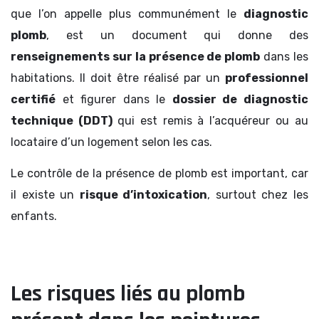
que l’on appelle plus communément le
diagnostic
plomb
, est un document qui donne des
renseignements sur la présence de plomb
dans les
habitations. Il doit être réalisé par un
professionnel
certifié
et figurer dans le
dossier de diagnostic
technique (DDT)
qui est remis à l’acquéreur ou au
locataire d’un logement selon les cas.
Le contrôle de la présence de plomb est important, car
il existe un
risque d’intoxication
, surtout chez les
enfants.
Les risques liés au plomb