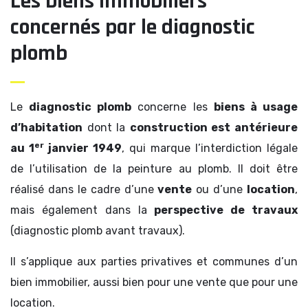
Les biens immobiliers
concernés par le diagnostic
plomb
Le
diagnostic plomb
concerne les
biens à usage
d’habitation
dont la
construction est antérieure
er
au 1
janvier 1949
, qui marque l’interdiction légale
de l’utilisation de la peinture au plomb. Il doit être
réalisé dans le cadre d’une
vente
ou d’une
location
,
mais également dans la
perspective de travaux
(diagnostic plomb avant travaux).
Il s’applique aux parties privatives et communes d’un
bien immobilier, aussi bien pour une vente que pour une
location.