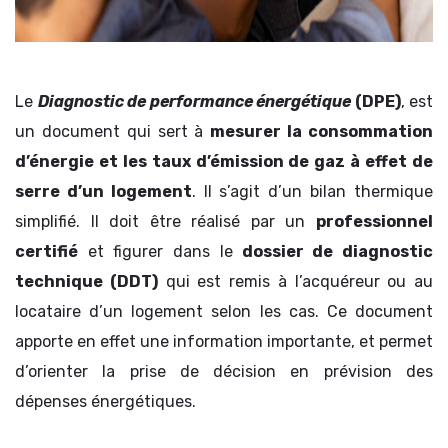
Le
Diagnostic de performance énergétique
(DPE)
, est
un document qui sert à
mesurer la consommation
d’énergie et les taux d’émission de gaz à effet de
serre d’un logement
. Il s’agit d’un bilan thermique
simplifié. Il doit être réalisé par un
professionnel
certifié
et figurer dans le
dossier de diagnostic
technique (DDT)
qui est remis à l’acquéreur ou au
locataire d’un logement selon les cas. Ce document
apporte en effet une information importante, et permet
d’orienter la prise de décision en prévision des
dépenses énergétiques.