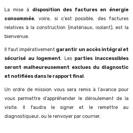
La mise à
disposition des factures en énergie
consommée
, voire, si c’est possible, des factures
relatives à la construction (matériaux, isolant), est la
bienvenue.
Il faut impérativement
garantir un accès intégral et
sécurisé au logement
. Les
parties inaccessibles
seront malheureusement exclues du diagnostic
et notifiées dans le rapport final
.
Un ordre de mission vous sera remis à l’avance pour
vous permettre d’appréhender le déroulement de la
visite. Il faudra le signer et le remettre au
diagnostiqueur, ou le renvoyer par courrier.