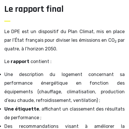
Le rapport final
Le DPE est un dispositif du Plan Climat, mis en place
par l’État français pour diviser les émissions en CO
par
2
quatre, à l’horizon 2050.
Le
rapport
contient :
Une description du logement concernant sa
performance énergétique en fonction des
équipements (chauffage, climatisation, production
d’eau chaude, refroidissement, ventilation) ;
Une étiquette
, affichant un classement des résultats
de performance ;
Des recommandations visant à améliorer la