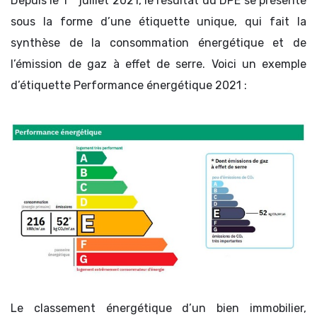
Depuis le 1
juillet 2021, le résultat du DPE se présente
sous la forme d’une étiquette unique, qui fait la
synthèse de la consommation énergétique et de
l’émission de gaz à effet de serre. Voici un exemple
d’étiquette Performance énergétique 2021 :
Le classement énergétique d’un bien immobilier,