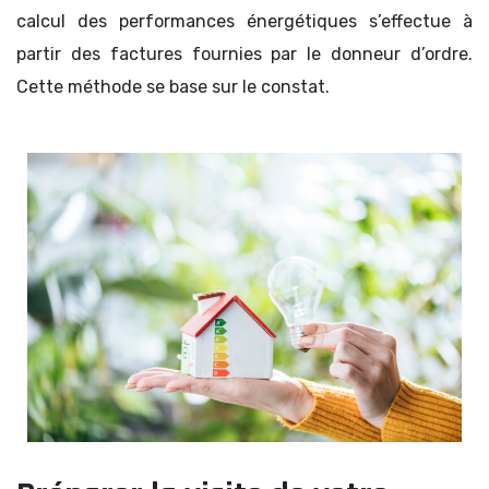
calcul des performances énergétiques s’effectue à
partir des factures fournies par le donneur d’ordre.
Cette méthode se base sur le constat.