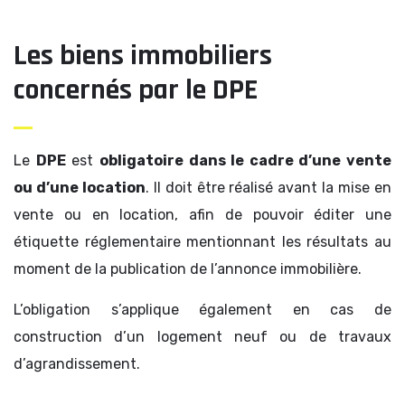
Les biens immobiliers
concernés par le DPE
Le
DPE
est
obligatoire dans le cadre d’une vente
ou d’une location
. Il doit être réalisé avant la mise en
vente ou en location, afin de pouvoir éditer une
étiquette réglementaire mentionnant les résultats au
moment de la publication de l’annonce immobilière.
L’obligation s’applique également en cas de
construction d’un logement neuf ou de travaux
d’agrandissement.