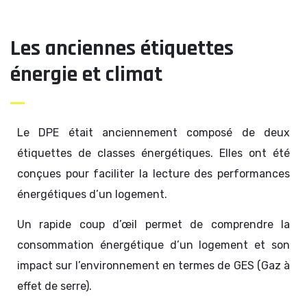
Les anciennes étiquettes
énergie et climat
Le DPE était anciennement composé de deux
étiquettes de classes énergétiques. Elles ont été
conçues pour faciliter la lecture des performances
énergétiques d’un logement.
Un rapide coup d’œil permet de comprendre la
consommation énergétique d’un logement et son
impact sur l’environnement en termes de GES (Gaz à
effet de serre).