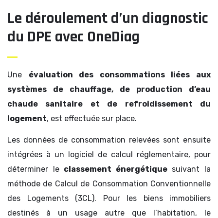
Le déroulement d’un diagnostic
du DPE avec OneDiag
Une
évaluation des consommations liées aux
systèmes de chauffage, de production d’eau
chaude sanitaire et de refroidissement du
logement
, est effectuée sur place.
Les données de consommation relevées sont ensuite
intégrées à un logiciel de calcul réglementaire, pour
déterminer le
classement énergétique
suivant la
méthode de Calcul de Consommation Conventionnelle
des Logements (3CL). Pour les biens immobiliers
destinés à un usage autre que l’habitation, le