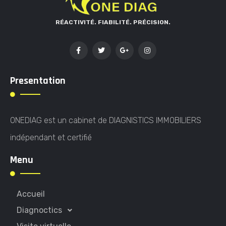
RÉACTIVITÉ. FIABILITÉ. PRÉCISION.
Presentation
ONEDIAG est un cabinet de DIAGNISTICS IMMOBILIERS
indépendant et certifié
Menu
Accueil
Diagnoctics