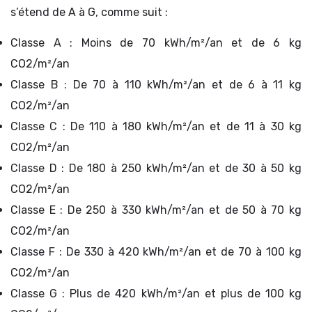
s’étend de A à G, comme suit :
Classe A : Moins de 70 kWh/m²/an et de 6 kg
CO2/m²/an
Classe B : De 70 à 110 kWh/m²/an et de 6 à 11 kg
CO2/m²/an
Classe C : De 110 à 180 kWh/m²/an et de 11 à 30 kg
CO2/m²/an
Classe D : De 180 à 250 kWh/m²/an et de 30 à 50 kg
CO2/m²/an
Classe E : De 250 à 330 kWh/m²/an et de 50 à 70 kg
CO2/m²/an
Classe F : De 330 à 420 kWh/m²/an et de 70 à 100 kg
CO2/m²/an
Classe G : Plus de 420 kWh/m²/an et plus de 100 kg