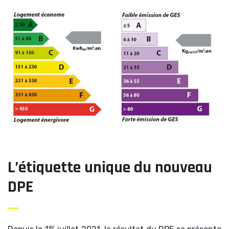
L’étiquette unique du nouveau
DPE
er