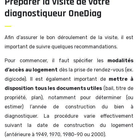
Préparer la visite de votre
diagnostiqueur OneDiag
Afin d’assurer le bon déroulement de la visite, il est
important de suivre quelques recommandations.
Pour commencer, il faut spécifier les
modalités
d’accès au logement
dès la prise de rendez-vous (ex.
digicode). Il est également important de
mettre à
disposition tous les documents utiles
(bail, titre de
propriété, plan), notamment pour déterminer (ou
estimer) l’année de construction du bien à
diagnostiquer. La procédure varie effectivement
suivant la date de construction du logement
(antérieure à 1949, 1970, 1980-90 ou 2000).