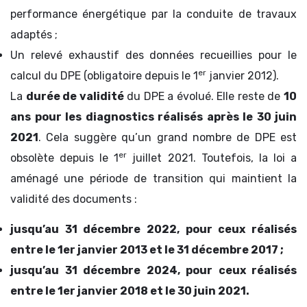
performance énergétique par la conduite de travaux
adaptés ;
Un relevé exhaustif des données recueillies pour le
er
calcul du DPE (obligatoire depuis le 1
janvier 2012).
La
durée de validité
du DPE a évolué. Elle reste de
10
ans pour les diagnostics réalisés après le 30 juin
2021
. Cela suggère qu’un grand nombre de DPE est
er
obsolète depuis le 1
juillet 2021. Toutefois, la loi a
aménagé une période de transition qui maintient la
validité des documents :
jusqu’au 31 décembre 2022, pour ceux réalisés
entre le 1er janvier 2013 et le 31 décembre 2017 ;
jusqu’au 31 décembre 2024, pour ceux réalisés
entre le 1er janvier 2018 et le 30 juin 2021.