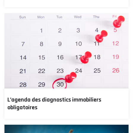
L’agenda des diagnostics immobiliers
obligatoires