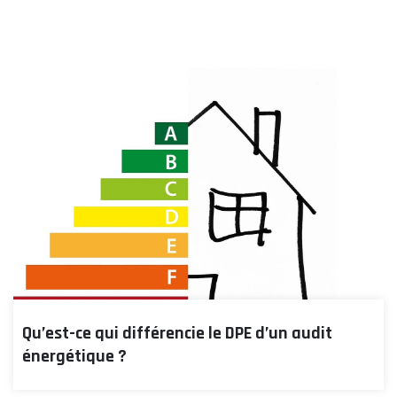
Qu’est-ce qui différencie le DPE d’un audit
énergétique ?