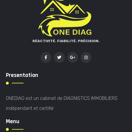
RÉACTIVITÉ. FIABILITÉ. PRÉCISION.
Presentation
ONEDIAG est un cabinet de DIAGNISTICS IMMOBILIERS
indépendant et certifié
Menu