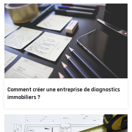
Comment créer une entreprise de diagnostics
immobiliers ?