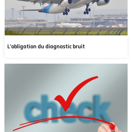
L’obligation du diagnostic bruit