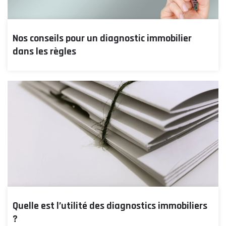
Nos conseils pour un diagnostic immobilier
dans les règles
Quelle est l’utilité des diagnostics immobiliers
?