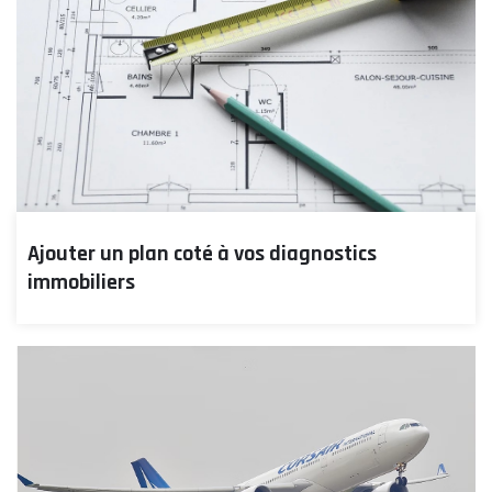
Ajouter un plan coté à vos diagnostics
immobiliers