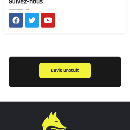
Suivez-nous
Devis Gratuit